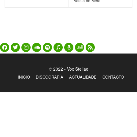
Barcia de Mera
© 2022 - Vox Stellae
INICIO
DISCOGRAFÍA
ACTUALIDADE
CONTACTO