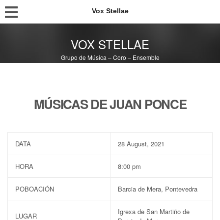
Vox Stellae
VOX STELLAE
Grupo de Música – Coro – Ensemble
MÚSICAS DE JUAN PONCE
DATA
28 August, 2021
HORA
8:00 pm
POBOACIÓN
Barcia de Mera, Pontevedra
Igrexa de San Martiño de
LUGAR