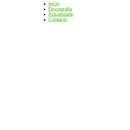
Inicio
Discografía
Actualidade
Contacto