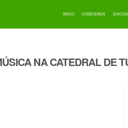
INICIO
COÑÉCENOS
DISCOG
ÚSICA NA CATEDRAL DE T