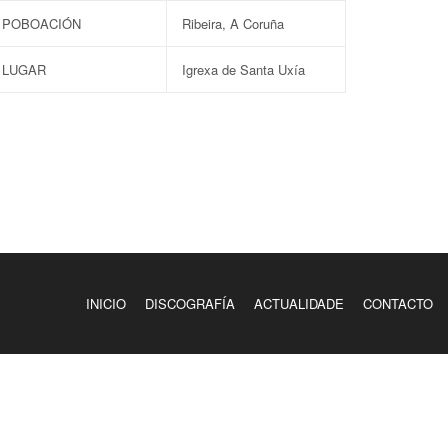
POBOACIÓN
Ribeira, A Coruña
LUGAR
Igrexa de Santa Uxía
INICIO
DISCOGRAFÍA
ACTUALIDADE
CONTACTO