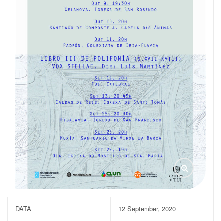
DATA
12 September, 2020