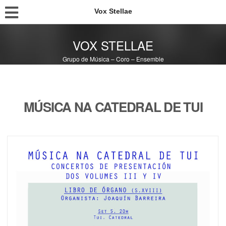
Vox Stellae
VOX STELLAE
Grupo de Música – Coro – Ensemble
MÚSICA NA CATEDRAL DE TUI