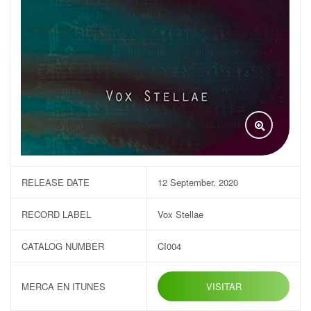
RELEASE DATE
12 September, 2020
RECORD LABEL
Vox Stellae
CATALOG NUMBER
CI004
MERCA EN ITUNES
VISITAR